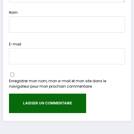
Nom
E-mail
Enregistrer mon nom, mon e-mail et mon site dans le
navigateur pour mon prochain commentaire.