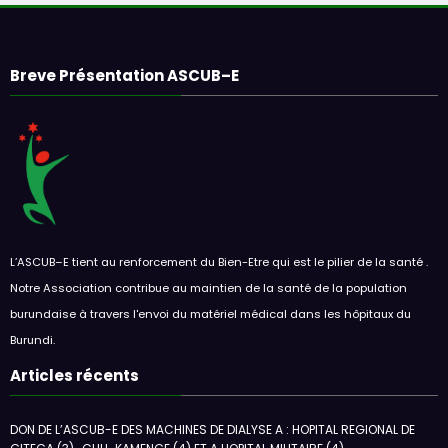
Breve Présentation ASCUB–E
L’ASCUB–E tient au renforcement du Bien-Etre qui est le pilier de la santé .
Notre Association contribue au maintien de la santé de la population
burundaise à travers l'envoi du matériel médical dans les hôpitaux du
Burundi.
Articles récents
DON DE L’ASCUB-E DES MACHINES DE DIALYSE A : HOPITAL REGIONAL DE