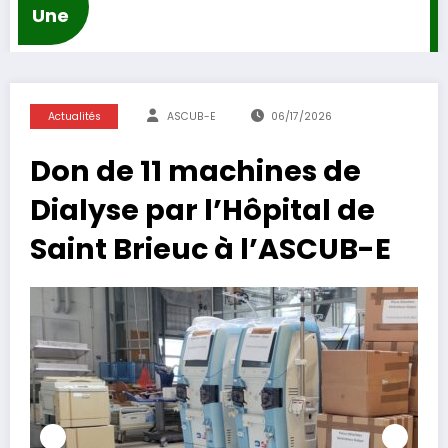
Une
Actualités
ASCUB-E
06/17/2026
Don de 11 machines de
Dialyse par l’Hôpital de
Saint Brieuc à l’ASCUB-E