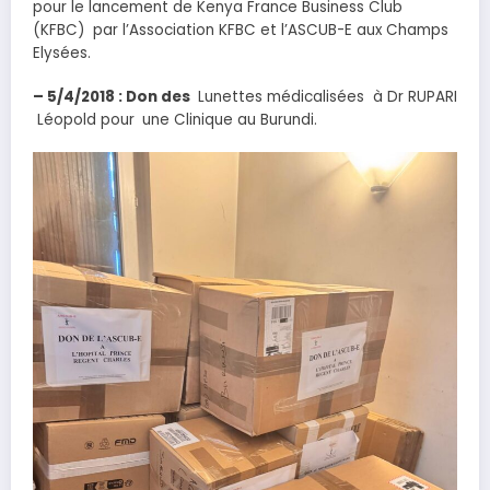
pour le lancement de Kenya France Business Club
(KFBC) par l’Association KFBC et l’ASCUB-E aux Champs
Elysées.
– 5/4/2018 : Don des
Lunettes médicalisées à Dr RUPARI
Léopold pour
une Clinique au Burundi.