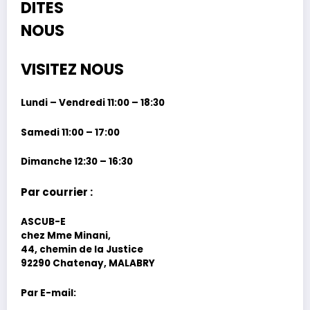
DITES
NOUS
VISITEZ NOUS
Lundi – Vendredi 11:00 – 18:30
Samedi 11:00 – 17:00
Dimanche 12:30 – 16:30
Par courrier :
ASCUB-E
chez Mme Minani,
44, chemin de la Justice
92290 Chatenay, MALABRY
Par E-mail: