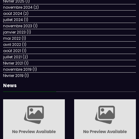
février 2025
(1)
novembre 2024
(2)
août 2024
(2)
juillet 2024
(1)
novembre 2023
(1)
janvier 2023
(1)
mai 2022
(1)
avril 2022
(1)
août 2021
(1)
juillet 2021
(2)
février 2021
(1)
novembre 2019
(1)
février 2019
(1)
News