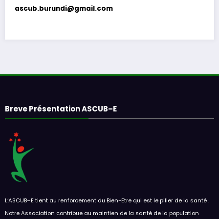
ascub.burundi@gmail.com
Breve Présentation ASCUB–E
L’ASCUB–E tient au renforcement du Bien-Etre qui est le pilier de la santé .
Notre Association contribue au maintien de la santé de la population