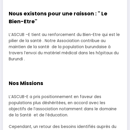
Nous existons pour une raisson : '' Le
Bien-Etre''
L’ASCUB –E tient au renforcement du Bien-Etre qui est le
pilier de la santé . Notre Association contribue au
maintien de la santé de la population burundaise à
travers l’envoi du matériel médical dans les hôpitaux du
Burundi .
Nos Missions
L’ASCUB-E a pris positionnement en faveur des
populations plus déshéritées, en accord avec les
objectifs de l’association notamment dans le domaine
de la Santé et de l’éducation.
Cependant, un retour des besoins identifiés auprès du