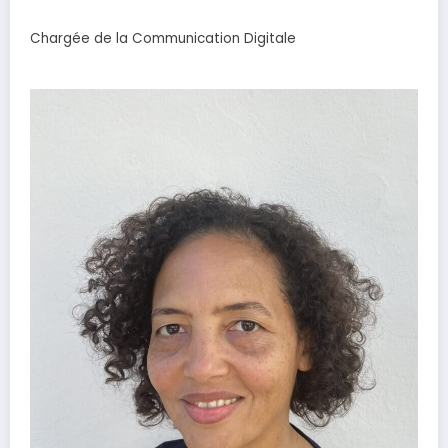
Chargée de la Communication Digitale