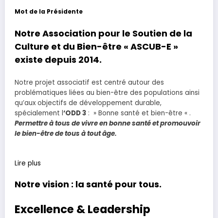
Mot de la Présidente
Notre Association pour le Soutien de la
Culture et du Bien-être « ASCUB-E »
existe depuis 2014.
Notre projet associatif est centré autour des
problématiques liées au bien-être des populations ainsi
qu’aux objectifs de développement durable,
spécialement l
‘ODD 3
: » Bonne santé et bien-être « .
Permettre à tous de vivre en bonne santé et promouvoir
le bien-être de tous à tout âge.
Lire plus
Notre vision : la santé pour tous.
Excellence & Leadership