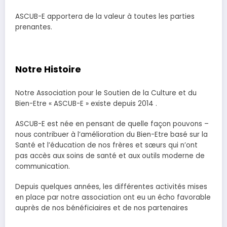
ASCUB-E apportera de la valeur à toutes les parties
prenantes.
Notre Histoire
Notre Association pour le Soutien de la Culture et du
Bien-Etre « ASCUB-E » existe depuis 2014 .
ASCUB-E est née en pensant de quelle façon pouvons –
nous contribuer à l’amélioration du Bien-Etre basé sur la
Santé et l’éducation de nos frères et sœurs qui n’ont
pas accès aux soins de santé et aux outils moderne de
communication.
Depuis quelques années, les différentes activités mises
en place par notre association ont eu un écho favorable
auprès de nos bénéficiaires et de nos partenaires