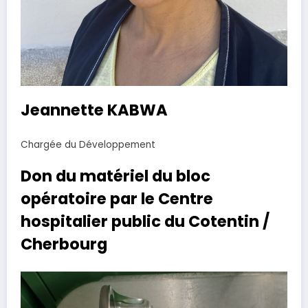
Jeannette KABWA
Chargée du Développement
Don du matériel du bloc
opératoire par le Centre
hospitalier public du Cotentin /
Cherbourg