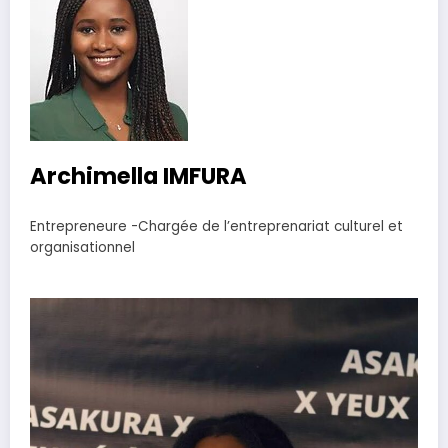
Archimella IMFURA
Entrepreneure -Chargée de l’entreprenariat culturel et
organisationnel