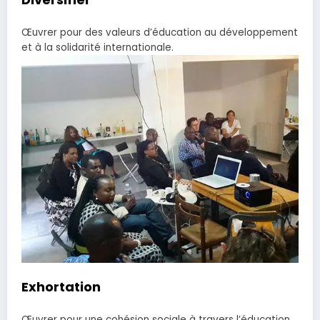
Œuvrer pour des valeurs d’éducation au développement
et à la solidarité internationale.
Exhortation
Œuvrer pour une cohésion sociale à travers l’éducation