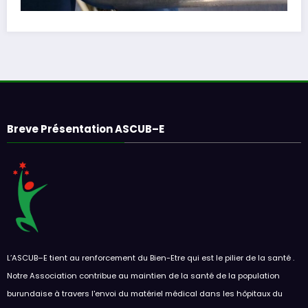
Breve Présentation ASCUB–E
L’ASCUB–E tient au renforcement du Bien-Etre qui est le pilier de la santé .
Notre Association contribue au maintien de la santé de la population
burundaise à travers l'envoi du matériel médical dans les hôpitaux du