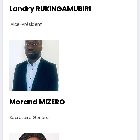
Landry RUKINGAMUBIRI
​ Vice-Président
Morand MIZERO
Secrétaire Général