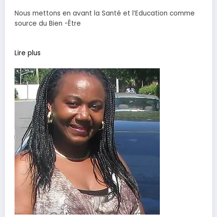
Nous mettons en avant la Santé et l’Education comme
source du Bien -Être
Lire plus