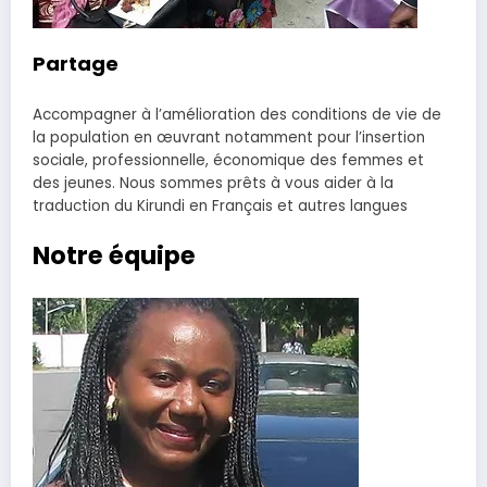
Partage
Accompagner à l’amélioration des conditions de vie de
la population en œuvrant notamment pour l’insertion
sociale, professionnelle, économique des femmes et
des jeunes. Nous sommes prêts à vous aider à la
traduction du Kirundi en Français et autres langues
Notre équipe