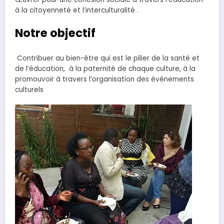
à la citoyenneté et l’interculturalité .
Notre objectif
Contribuer au bien-être qui est le pilier de la santé et
de l’éducation, à la paternité de chaque culture, à la
promouvoir à travers l’organisation des événements
culturels