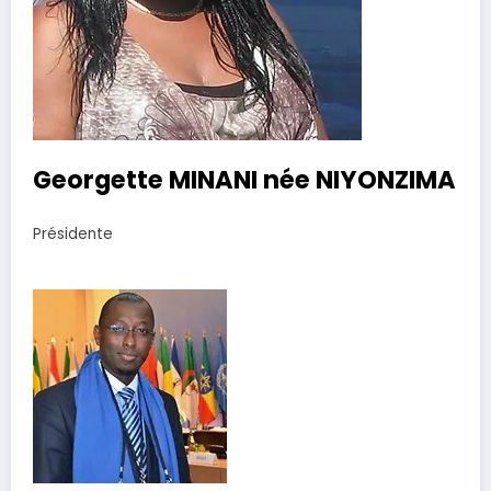
Georgette MINANI née NIYONZIMA
Présidente