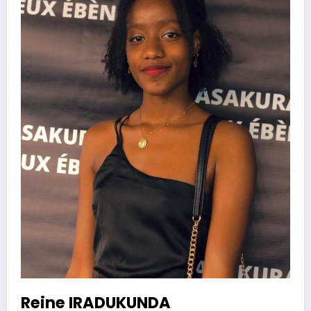
Reine IRADUKUNDA