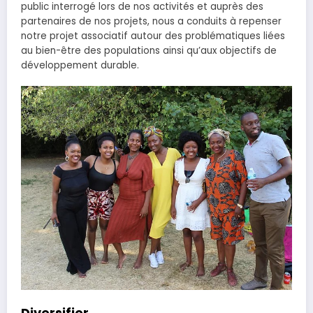
public interrogé lors de nos activités et auprès des
partenaires de nos projets, nous a conduits à repenser
notre projet associatif autour des problématiques liées
au bien-être des populations ainsi qu’aux objectifs de
développement durable.
Diversifier