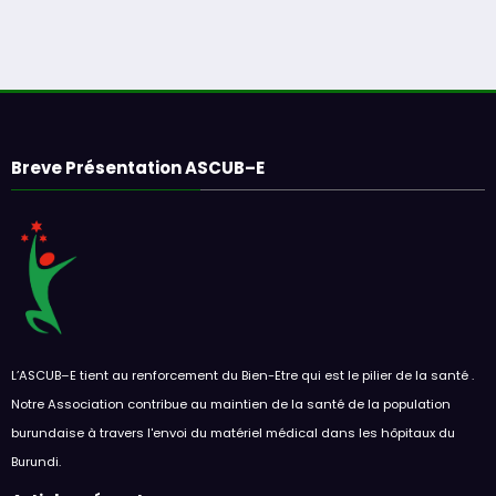
Breve Présentation ASCUB–E
L’ASCUB–E tient au renforcement du Bien-Etre qui est le pilier de la santé .
Notre Association contribue au maintien de la santé de la population
burundaise à travers l'envoi du matériel médical dans les hôpitaux du
Burundi.