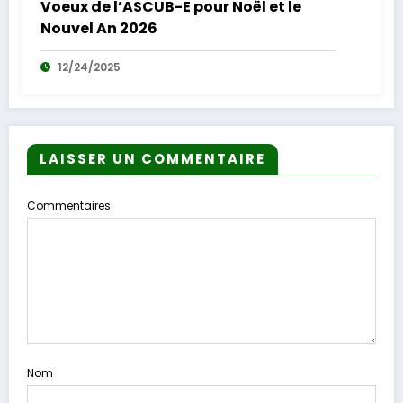
Voeux de l’ASCUB-E pour Noël et le
Nouvel An 2026
12/24/2025
LAISSER UN COMMENTAIRE
Commentaires
Nom