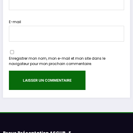
E-mail
Enregistrer mon nom, mon e-mail et mon site dans le
navigateur pour mon prochain commentaire.